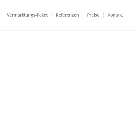
Vermarktungs-Paket
Referenzen
Preise
Kontakt