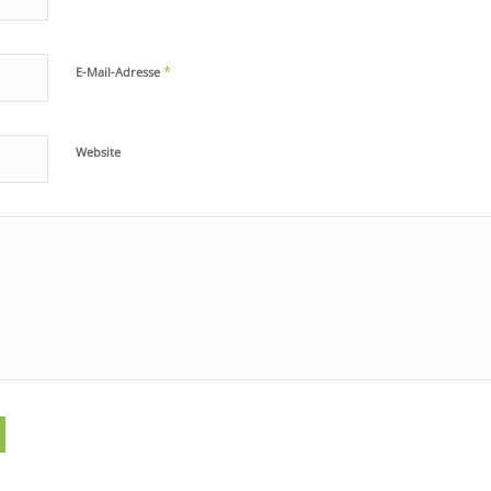
*
E-Mail-Adresse
Website