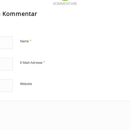
KOMMENTARE
en Kommentar
*
Name
*
E-Mail-Adresse
Website