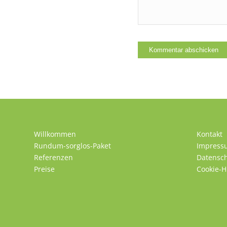
Willkommen
Kontakt
Rundum-sorglos-Paket
Impress
Referenzen
Datensc
Preise
Cookie-H