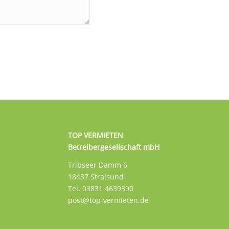
TOP VERMIETEN
Betreibergesellschaft mbH
Tribseer Damm 6
18437 Stralsund
Tel. 03831 4639390
post@top-vermieten.de