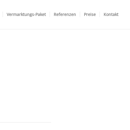
Vermarktungs-Paket
Referenzen
Preise
Kontakt