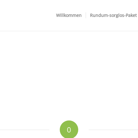
Willkommen
Rundum-sorglos-Paket
0