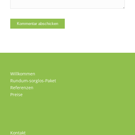
Willkommen
Rundum-sorglos-Paket
Referenzen
Preise
Kontakt