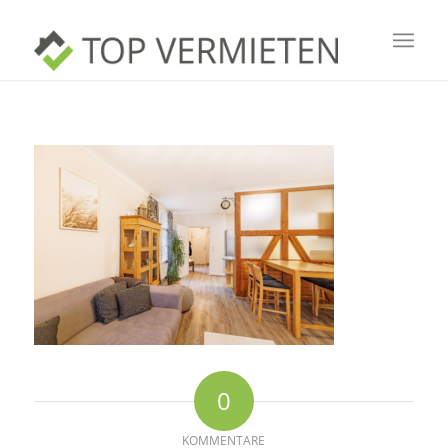
0
KOMMENTARE