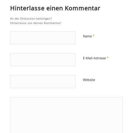
Hinterlasse einen Kommentar
An der Diskussion beteiligen?
Hinterlasse uns deinen Kommentar!
*
Name
*
E-Mail-Adresse
Website