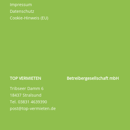
Impressum
Datenschutz
Cookie-Hinweis (EU)
TOP VERMIETEN Betreibergesellschaft mbH
Tribseer Damm 6
18437 Stralsund
Tel. 03831 4639390
post@top-vermieten.de