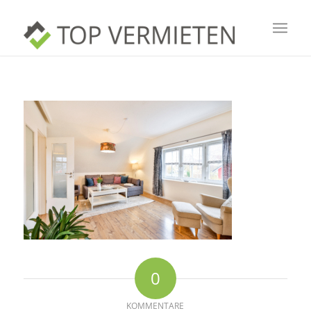
0
KOMMENTARE