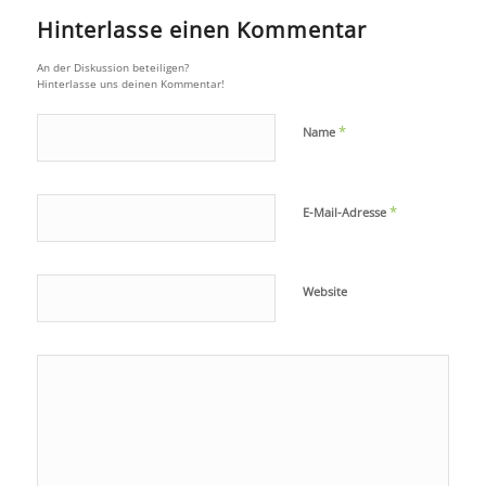
Hinterlasse einen Kommentar
An der Diskussion beteiligen?
Hinterlasse uns deinen Kommentar!
*
Name
*
E-Mail-Adresse
Website