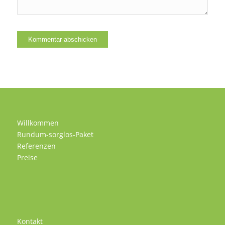
Willkommen
Rundum-sorglos-Paket
Referenzen
Preise
Kontakt