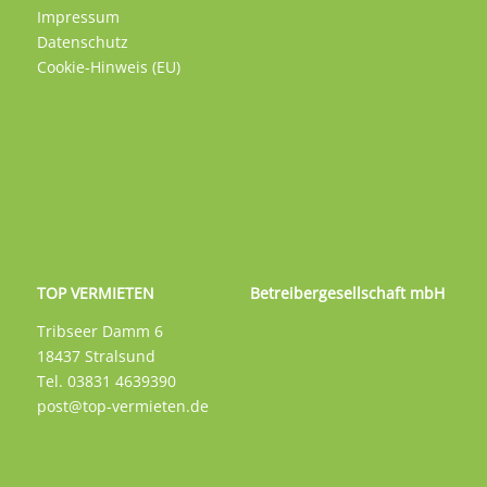
Impressum
Datenschutz
Cookie-Hinweis (EU)
TOP VERMIETEN Betreibergesellschaft mbH
Tribseer Damm 6
18437 Stralsund
Tel. 03831 4639390
post@top-vermieten.de