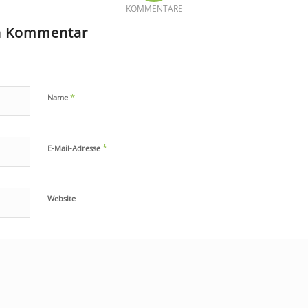
KOMMENTARE
en Kommentar
*
Name
*
E-Mail-Adresse
Website