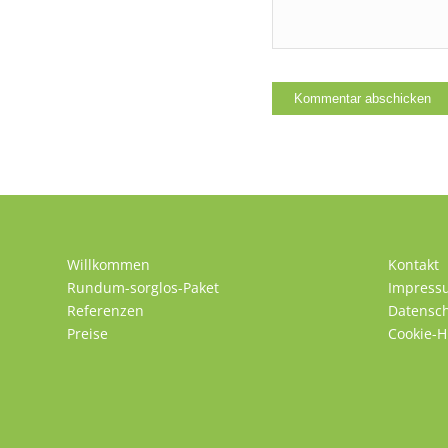
Willkommen
Kontakt
Rundum-sorglos-Paket
Impress
Referenzen
Datensc
Preise
Cookie-H