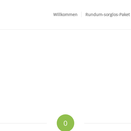
Willkommen
Rundum-sorglos-Paket
0