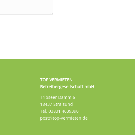
TOP VERMIETEN
Betreibergesellschaft mbH
Tribseer Damm 6
18437 Stralsund
Tel. 03831 4639390
post@top-vermieten.de