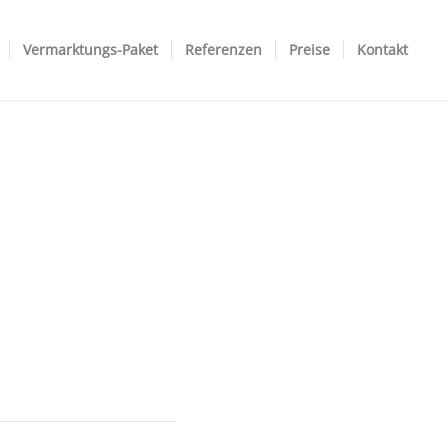
Vermarktungs-Paket
Referenzen
Preise
Kontakt