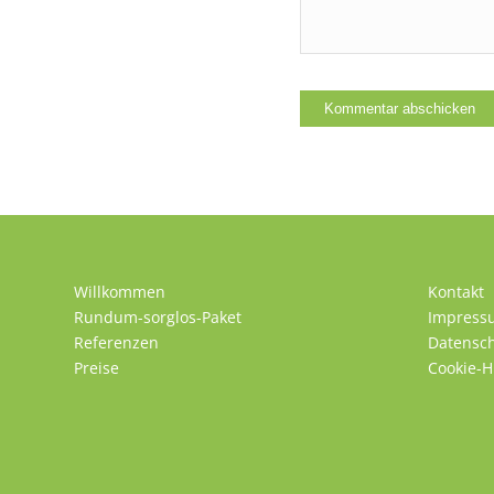
Willkommen
Kontakt
Rundum-sorglos-Paket
Impress
Referenzen
Datensc
Preise
Cookie-H