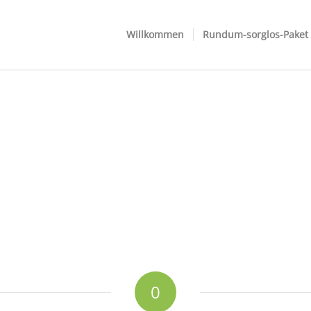
Willkommen
Rundum-sorglos-Paket
0