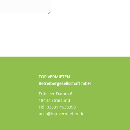
TOP VERMIETEN
Betreibergesellschaft mbH
Tribseer Damm 6
18437 Stralsund
Tel. 03831 4639390
post@top-vermieten.de