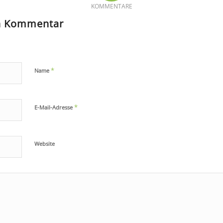
KOMMENTARE
en Kommentar
*
Name
*
E-Mail-Adresse
Website