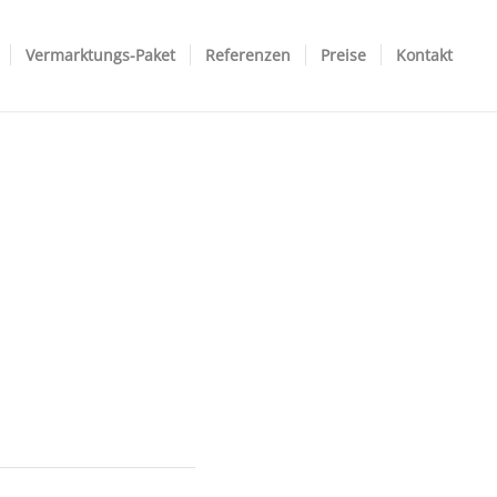
Vermarktungs-Paket
Referenzen
Preise
Kontakt