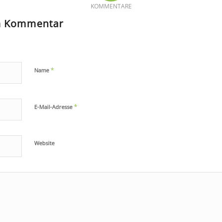
KOMMENTARE
en Kommentar
*
Name
*
E-Mail-Adresse
Website