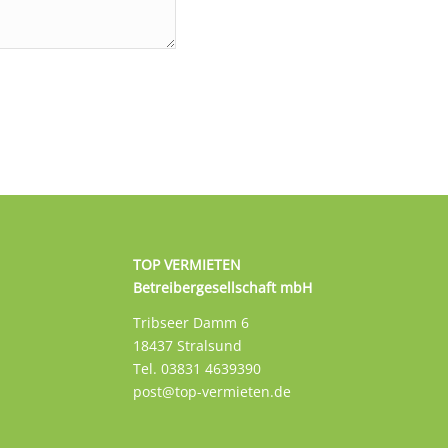
TOP VERMIETEN
Betreibergesellschaft mbH
Tribseer Damm 6
18437 Stralsund
Tel. 03831 4639390
post@top-vermieten.de