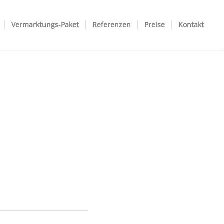
Vermarktungs-Paket
Referenzen
Preise
Kontakt