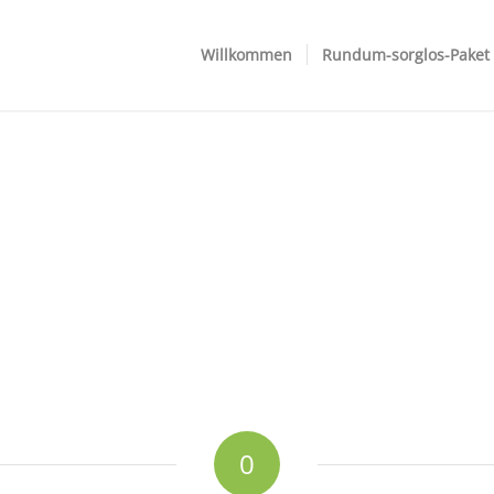
Willkommen
Rundum-sorglos-Paket
0