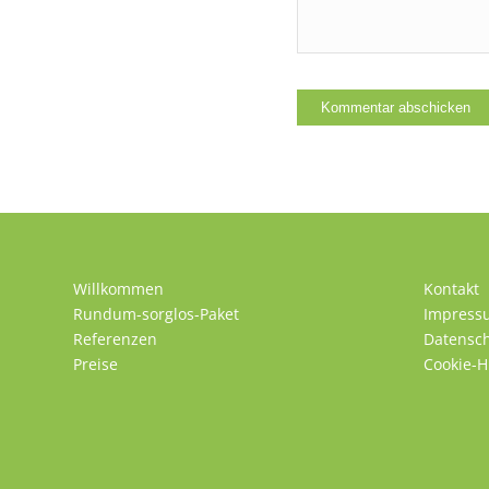
Willkommen
Kontakt
Rundum-sorglos-Paket
Impress
Referenzen
Datensc
Preise
Cookie-H