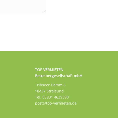
TOP VERMIETEN
Betreibergesellschaft mbH
Tribseer Damm 6
18437 Stralsund
Tel. 03831 4639390
post@top-vermieten.de