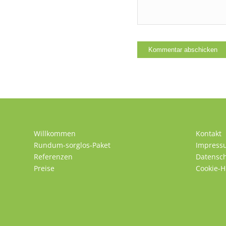
Willkommen
Kontakt
Rundum-sorglos-Paket
Impress
Referenzen
Datensc
Preise
Cookie-H