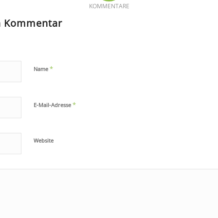
KOMMENTARE
en Kommentar
*
Name
*
E-Mail-Adresse
Website