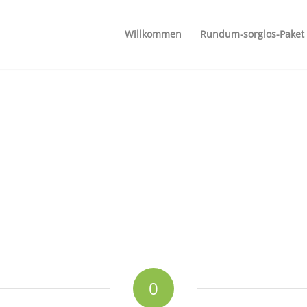
Willkommen
Rundum-sorglos-Paket
0