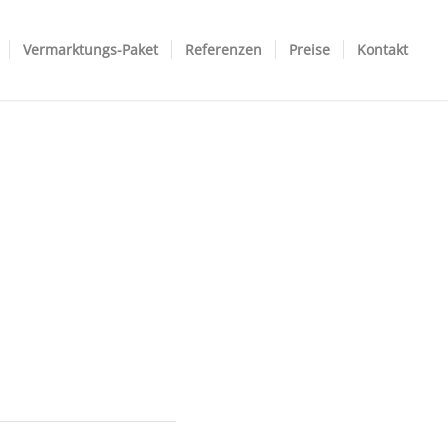
Vermarktungs-Paket
Referenzen
Preise
Kontakt