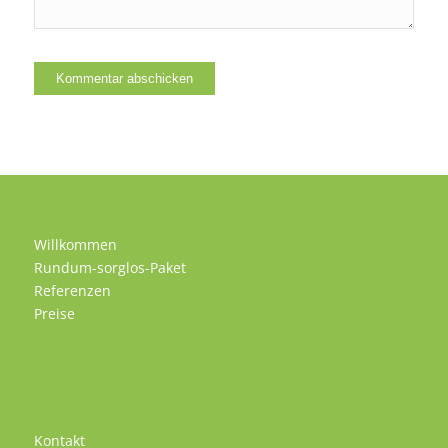
Willkommen
Rundum-sorglos-Paket
Referenzen
Preise
Kontakt