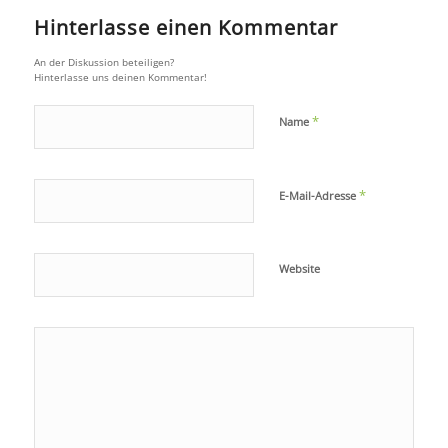
Hinterlasse einen Kommentar
An der Diskussion beteiligen?
Hinterlasse uns deinen Kommentar!
*
Name
*
E-Mail-Adresse
Website