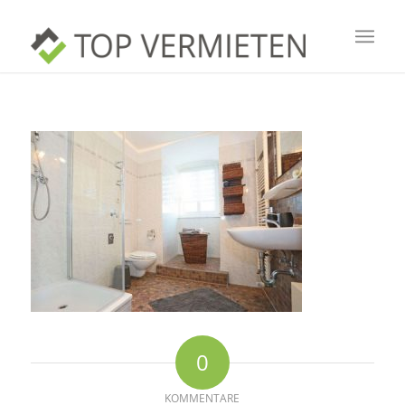
0
KOMMENTARE