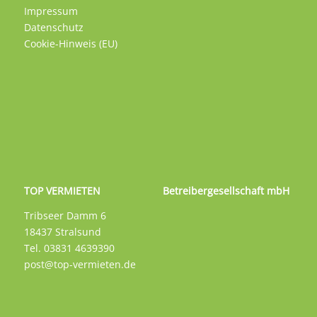
Impressum
Datenschutz
Cookie-Hinweis (EU)
TOP VERMIETEN Betreibergesellschaft mbH
Tribseer Damm 6
18437 Stralsund
Tel. 03831 4639390
post@top-vermieten.de