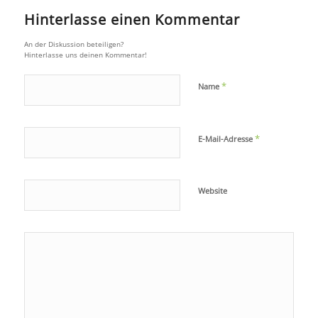
Hinterlasse einen Kommentar
An der Diskussion beteiligen?
Hinterlasse uns deinen Kommentar!
*
Name
*
E-Mail-Adresse
Website