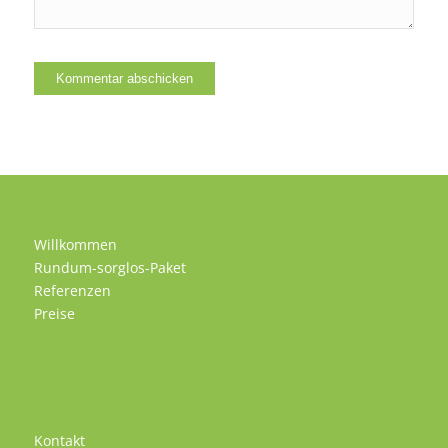
Willkommen
Rundum-sorglos-Paket
Referenzen
Preise
Kontakt