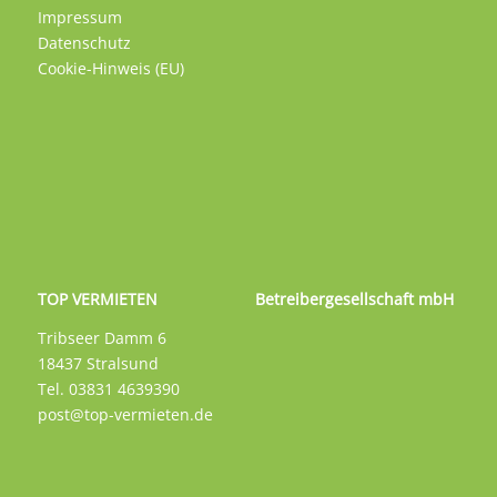
Impressum
Datenschutz
Cookie-Hinweis (EU)
TOP VERMIETEN Betreibergesellschaft mbH
Tribseer Damm 6
18437 Stralsund
Tel. 03831 4639390
post@top-vermieten.de